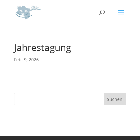
Jahrestagung
Feb. 9, 2026
Suchen