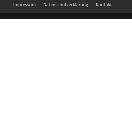
Impressum
Datenschutzerklärung
Kontakt