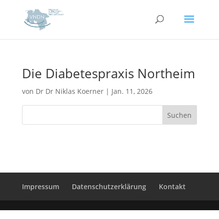
Die Diabetespraxis Northeim
von
Dr Dr Niklas Koerner
|
Jan. 11, 2026
Suchen
Impressum
Datenschutzerklärung
Kontakt