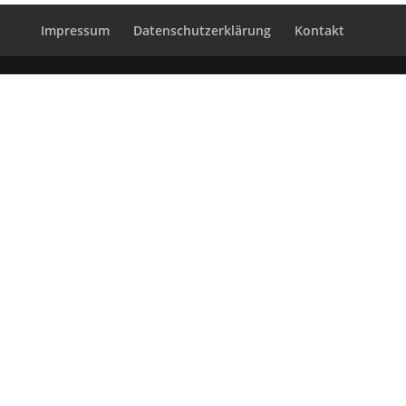
Impressum
Datenschutzerklärung
Kontakt